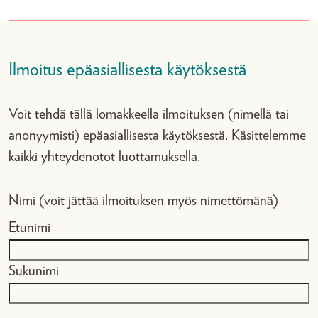
Ilmoitus epäasiallisesta käytöksestä
Voit tehdä tällä lomakkeella ilmoituksen (nimellä tai
anonyymisti) epäasiallisesta käytöksestä. Käsittelemme
kaikki yhteydenotot luottamuksella.
Nimi (voit jättää ilmoituksen myös nimettömänä)
Etunimi
Sukunimi