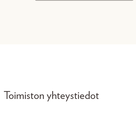
Toimiston yhteystiedot