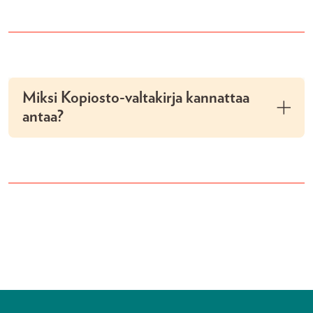
Miksi Kopiosto-valtakirja kannattaa
antaa?