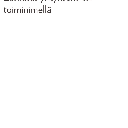
toiminimellä