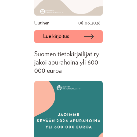
Uutinen
08.06.2026
Lue kirjoitus
Suomen tietokirjailijat ry
jakoi apurahoina yli 600
000 euroa