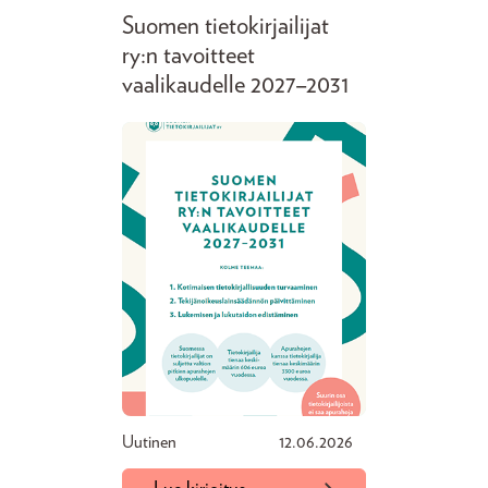
Suomen tietokirjailijat
ry:n tavoitteet
vaalikaudelle 2027–2031
Uutinen
12.06.2026