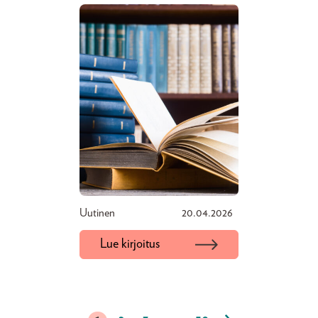
Uutinen
20.04.2026
Lue kirjoitus