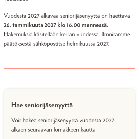
Vuodesta 2027 alkavaa seniorijäsenyyttä on haettava
26. tammikuuta 2027 klo 16.00 mennessä
.
Hakemuksia käsitellään kerran vuodessa. Ilmoitamme
päätöksestä sähköpostitse helmikuussa 2027.
Hae seniorijäsenyyttä
Voit hakea seniorijäsenyyttä vuodesta 2027
alkaen seuraavan lomakkeen kautta