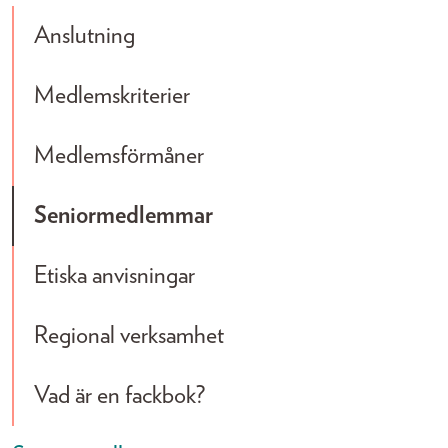
Anslutning
Medlemskriterier
Medlemsförmåner
Seniormedlemmar
Etiska anvisningar
Regional verksamhet
Vad är en fackbok?