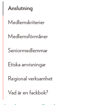
Anslutning
Medlemskriterier
Medlemsförmåner
Seniormedlemmar
Etiska anvisningar
Regional verksamhet
Vad är en fackbok?