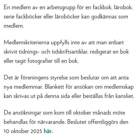
En medlem av en arbetsgrupp för en fackbok, lärobok,
serie fackböcker eller läroböcker kan godkännas som
medlem.
Medlemskriterierna uppfylls inte av att man enbart
skrivit tidnings- och tidskriftsartiklar, redigerat en bok
eller tagit fotografier till en bok.
Det är föreningens styrelse som beslutar om att anta
nya medlemmar. Blankett för ansökan om medlemskap
kan skrivas ut på denna sida eller beställas från kansliet.
De ansökningar som kom till oktober månads möte
behandlas för närvarande. Beslutet offentliggörs den
10 oktober 2025
här
.