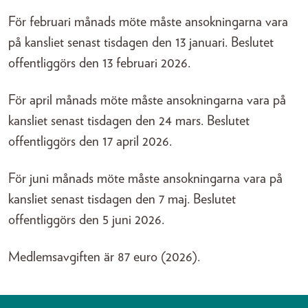
För februari månads möte måste ansokningarna vara
på kansliet senast tisdagen den 13 januari. Beslutet
offentliggörs den 13 februari 2026.
För april månads möte måste ansokningarna vara på
kansliet senast tisdagen den 24 mars. Beslutet
offentliggörs den 17 april 2026.
För juni månads möte måste ansokningarna vara på
kansliet senast tisdagen den 7 maj. Beslutet
offentliggörs den 5 juni 2026.
Medlemsavgiften är 87 euro (2026).