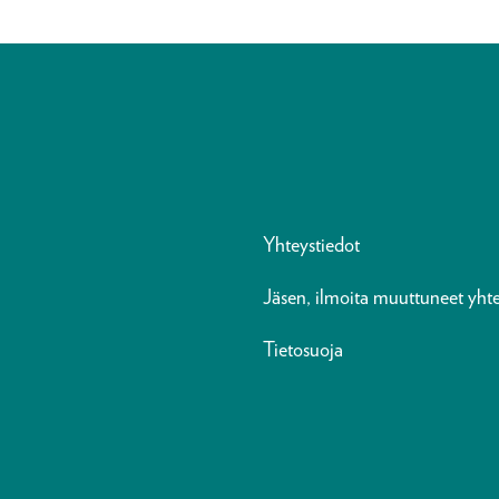
Yhteystiedot
Jäsen, ilmoita muuttuneet yhte
Tietosuoja