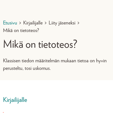
Etusivu
>
Kirjailijalle
>
Liity jäseneksi
>
Mikä on tietoteos?
Mikä on tietoteos?
Klassisen tiedon määritelmän mukaan tietoa on hyvin
perusteltu, tosi uskomus.
Kirjailijalle