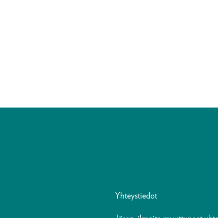
Yhteystiedot