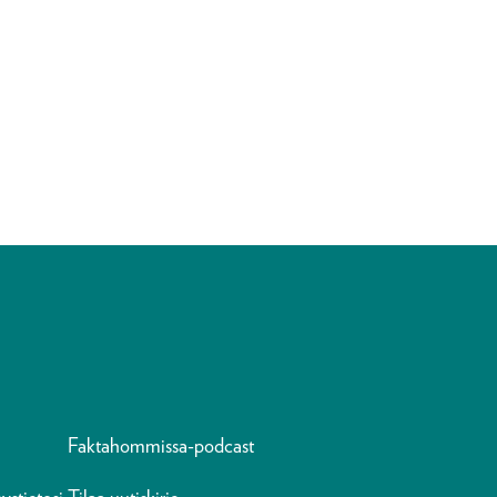
Faktahommissa-podcast