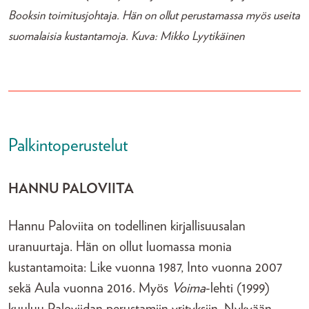
Booksin toimitusjohtaja. Hän on ollut perustamassa myös useita
suomalaisia kustantamoja. Kuva: Mikko Lyytikäinen
Palkintoperustelut
HANNU PALOVIITA
Hannu Paloviita on todellinen kirjallisuusalan
uranuurtaja. Hän on ollut luomassa monia
kustantamoita: Like vuonna 1987, Into vuonna 2007
sekä Aula vuonna 2016. Myös
Voima
-lehti (1999)