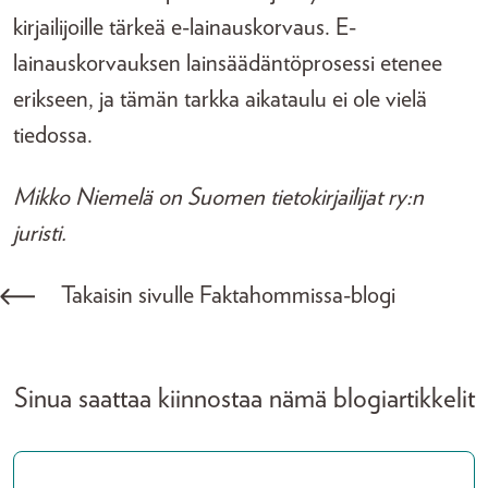
kirjailijoille tärkeä e-lainauskorvaus. E-
lainauskorvauksen lainsäädäntöprosessi etenee
erikseen, ja tämän tarkka aikataulu ei ole vielä
tiedossa.
Mikko Niemelä on Suomen tietokirjailijat ry:n
juristi.
Takaisin sivulle Faktahommissa-blogi
Sinua saattaa kiinnostaa nämä blogiartikkelit