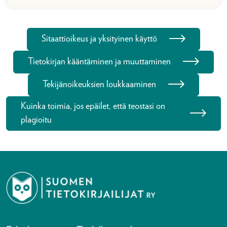
Sitaattioikeus ja yksityinen käyttö
Tietokirjan kääntäminen ja muuttaminen
Tekijänoikeuksien loukkaaminen
Kuinka toimia, jos epäilet, että teostasi on
plagioitu