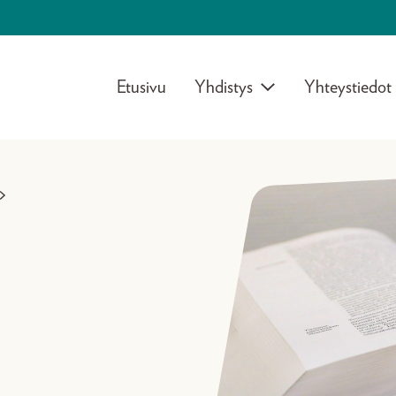
Etusivu
Yhdistys
Yhteystiedot
>