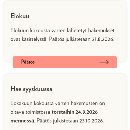
Elokuu
Elokuun kokousta varten lähetetyt hakemukset
ovat käsittelyssä. Päätös julkistetaan 21.8.2026.
Päätös
Hae syyskuussa
Lokakuun kokousta varten hakemusten on
oltava toimistossa
torstaihin 24.9.2026
mennessä
. Päätös julkistetaan 23.10.2026.