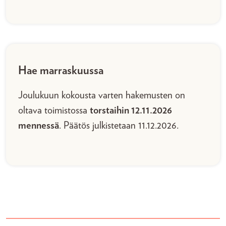
Hae marraskuussa
Joulukuun kokousta varten hakemusten on
oltava toimistossa
torstaihin 12.11.2026
mennessä
. Päätös julkistetaan 11.12.2026.