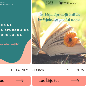
05.06.2026
Uutinen
30.05.2026
tus
Lue kirjoitus