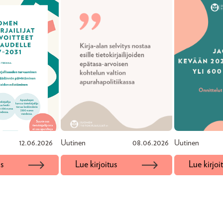
12.06.2026
Uutinen
08.06.2026
Uutinen
us
Lue kirjoitus
Lue kirjoi