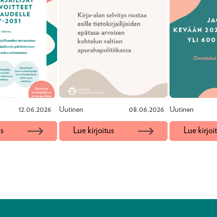
12.06.2026
Uutinen
08.06.2026
Uutinen
us
Lue kirjoitus
Lue kirjoi