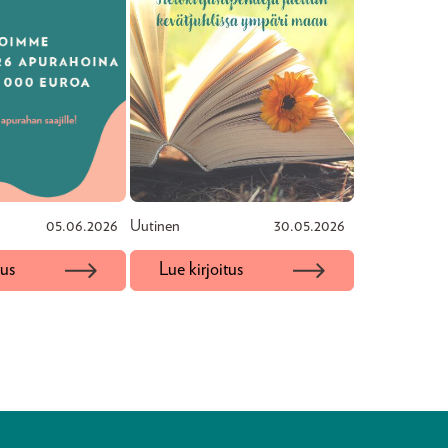
05.06.2026
Uutinen
30.05.2026
tus
Lue kirjoitus