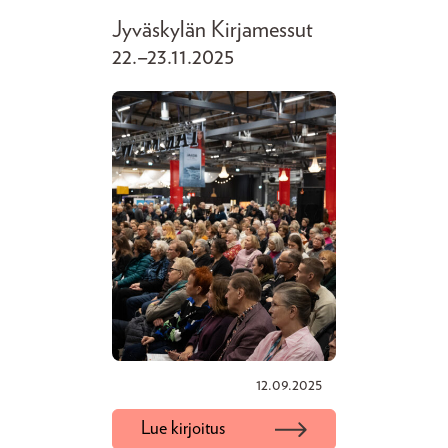
Jyväskylän Kirjamessut
22.–23.11.2025
12.09.2025
Lue kirjoitus