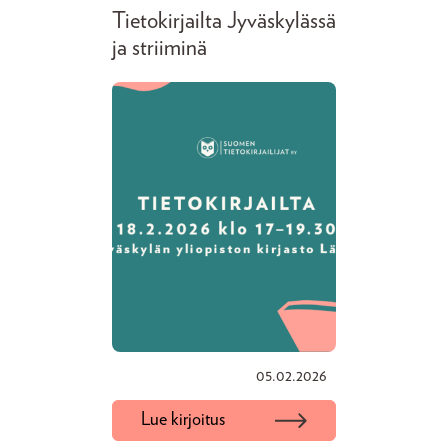
Tietokirjailta Jyväskylässä
ja striiminä
05.02.2026
Lue kirjoitus