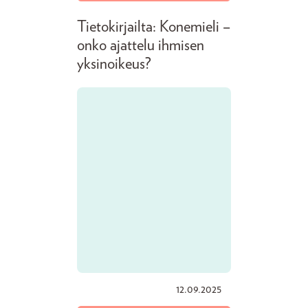
Tietokirjailta: Konemieli –
onko ajattelu ihmisen
yksinoikeus?
12.09.2025