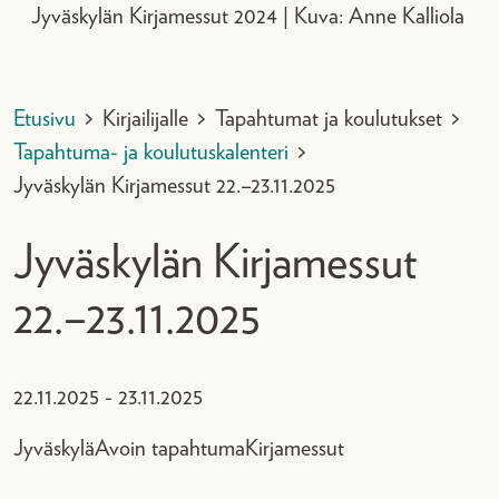
Jyväskylän Kirjamessut 2024 | Kuva: Anne Kalliola
Etusivu
>
Kirjailijalle
>
Tapahtumat ja koulutukset
>
Tapahtuma- ja koulutuskalenteri
>
Jyväskylän Kirjamessut 22.–23.11.2025
Jyväskylän Kirjamessut
22.–23.11.2025
22.11.2025 - 23.11.2025
Jyväskylä
Avoin tapahtuma
Kirjamessut