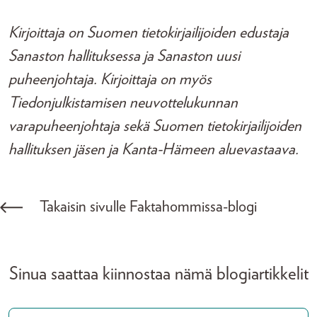
Kirjoittaja on Suomen tietokirjailijoiden edustaja
Sanaston hallituksessa ja Sanaston uusi
puheenjohtaja. Kirjoittaja on myös
Tiedonjulkistamisen neuvottelukunnan
varapuheenjohtaja sekä Suomen tietokirjailijoiden
hallituksen jäsen ja Kanta-Hämeen aluevastaava.
Takaisin sivulle Faktahommissa-blogi
Sinua saattaa kiinnostaa nämä blogiartikkelit