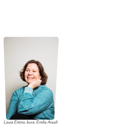
Laura Ertimo, kuva: Emilia Anudi