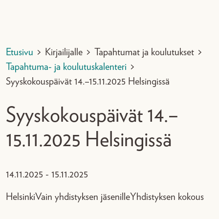
Etusivu
>
Kirjailijalle
>
Tapahtumat ja koulutukset
>
Tapahtuma- ja koulutuskalenteri
>
Syyskokouspäivät 14.–15.11.2025 Helsingissä
Syyskokouspäivät 14.–
15.11.2025 Helsingissä
14.11.2025 - 15.11.2025
Helsinki
Vain yhdistyksen jäsenille
Yhdistyksen kokous