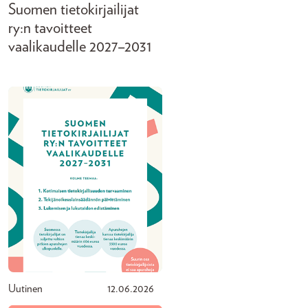
Suomen tietokirjailijat
ry:n tavoitteet
vaalikaudelle 2027–2031
Uutinen
12.06.2026