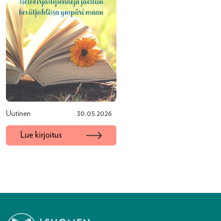
Uutinen
30.05.2026
Lue kirjoitus