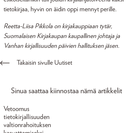
tietokirjaa, hyvin on äidin oppi mennyt perille.
Reetta-Liisa Pikkola on kirjakauppiaan tytär,
Suomalaisen Kirjakaupan kaupallinen johtaja ja
Vanhan kirjallisuuden päivien hallituksen jäsen.
Takaisin sivulle Uutiset
Sinua saattaa kiinnostaa nämä artikkelit
Vetoomus
tietokirjallisuuden
valtionrahoituksen