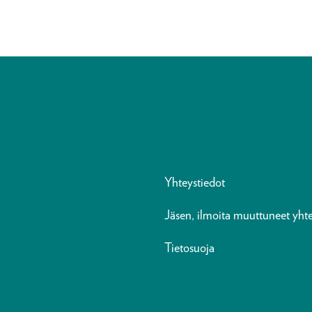
Yhteystiedot
Jäsen, ilmoita muuttuneet yhte
Tietosuoja