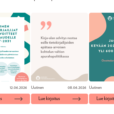
12.06.2026
Uutinen
08.06.2026
Uutinen
us
Lue kirjoitus
Lue kirjoi