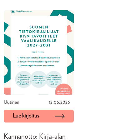
Uutinen
12.06.2026
Lue kirjoitus
Kannanotto: Kirja-alan