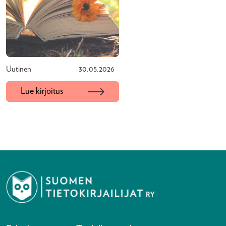
Uutinen
30.05.2026
Lue kirjoitus