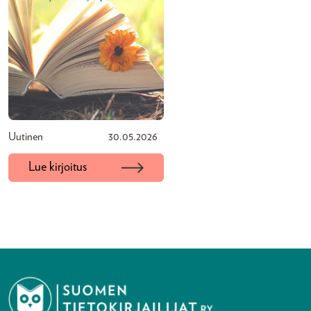
Uutinen
30.05.2026
Lue kirjoitus