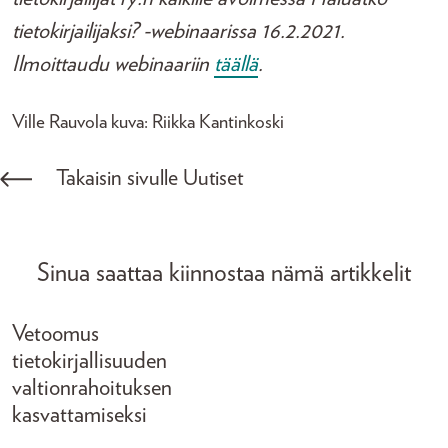
tietokirjailijaksi? -webinaarissa 16.2.2021.
Ilmoittaudu webinaariin
täällä
.
Ville Rauvola kuva: Riikka Kantinkoski
Takaisin sivulle Uutiset
Sinua saattaa kiinnostaa nämä artikkelit
Vetoomus
tietokirjallisuuden
valtionrahoituksen
kasvattamiseksi