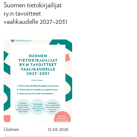
Suomen tietokirjailijat
ry:n tavoitteet
vaalikaudelle 2027–2031
Uutinen
12.06.2026