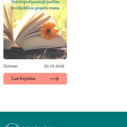
Uutinen
30.05.2026
Lue kirjoitus