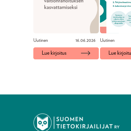
Uutinen
16.06.2026
Uutinen
Lue kirjoitus
Lue kirjoit