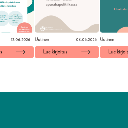
12.06.2026
Uutinen
08.06.2026
Uutinen
us
Lue kirjoitus
Lue kirjoi