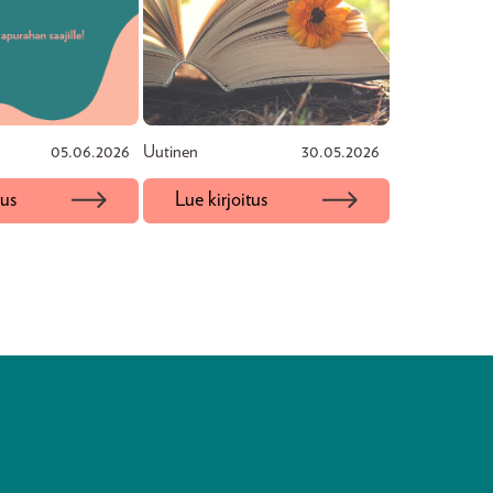
05.06.2026
Uutinen
30.05.2026
tus
Lue kirjoitus