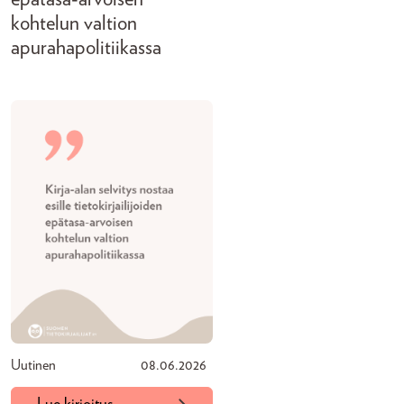
kohtelun valtion
apurahapolitiikassa
Uutinen
08.06.2026