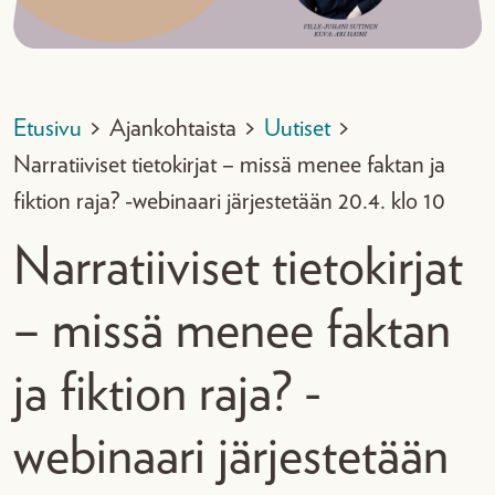
Etusivu
>
Ajankohtaista
>
Uutiset
>
Narratiiviset tietokirjat – missä menee faktan ja
fiktion raja? -webinaari järjestetään 20.4. klo 10
Narratiiviset tietokirjat
– missä menee faktan
ja fiktion raja? -
webinaari järjestetään