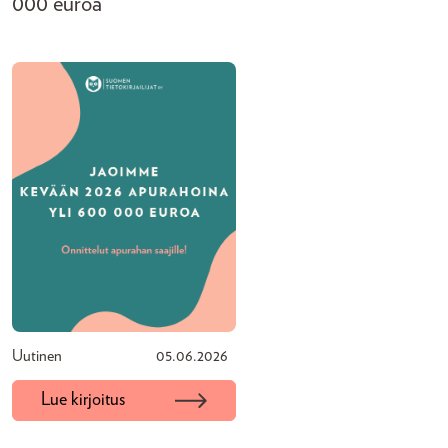
000 euroa
Uutinen
05.06.2026
Lue kirjoitus