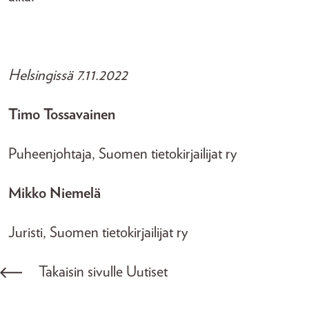
Helsingissä 7.11.2022
Timo Tossavainen
Puheenjohtaja, Suomen tietokirjailijat ry
Mikko Niemelä
Juristi, Suomen tietokirjailijat ry
Takaisin sivulle Uutiset