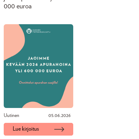
000 euroa
Uutinen
05.06.2026
Lue kirjoitus