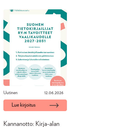
Uutinen
12.06.2026
Lue kirjoitus
Kannanotto: Kirja-alan