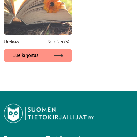
Uutinen
30.05.2026
Lue kirjoitus