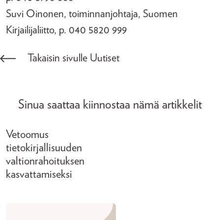
Suvi Oinonen, toiminnanjohtaja, Suomen
Kirjailijaliitto, p. 040 5820 999
Takaisin sivulle Uutiset
Sinua saattaa kiinnostaa nämä artikkelit
Vetoomus
tietokirjallisuuden
valtionrahoituksen
kasvattamiseksi