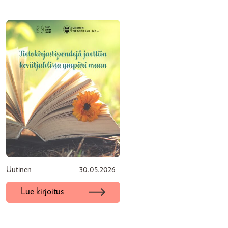
Uutinen
30.05.2026
Lue kirjoitus