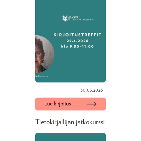
30.03.2026
Lue kirjoitus
Tietokirjailijan jatkokurssi