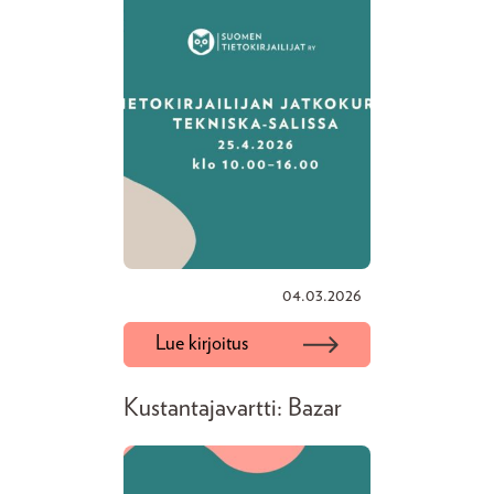
04.03.2026
Lue kirjoitus
Kustantajavartti: Bazar