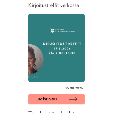
Kirjoitustreffit verkossa
06.08.2026
Lue kirjoitus