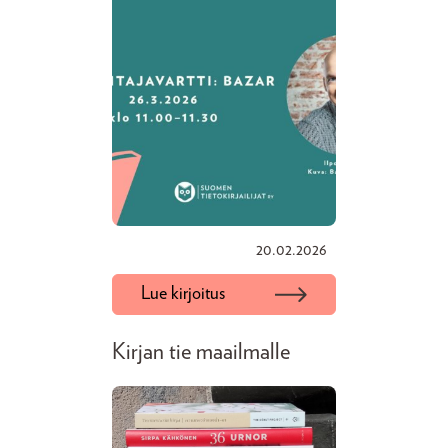
20.02.2026
Lue kirjoitus
Kirjan tie maailmalle