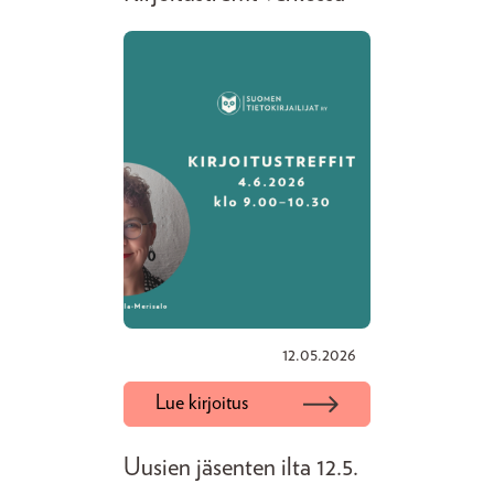
12.05.2026
Lue kirjoitus
Uusien jäsenten ilta 12.5.