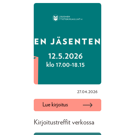
27.04.2026
Lue kirjoitus
Kirjoitustreffit verkossa