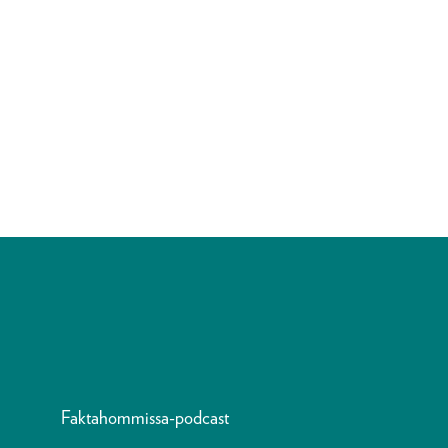
Faktahommissa-podcast