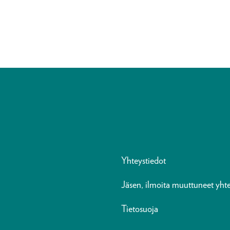
Yhteystiedot
Jäsen, ilmoita muuttuneet yhte
Tietosuoja