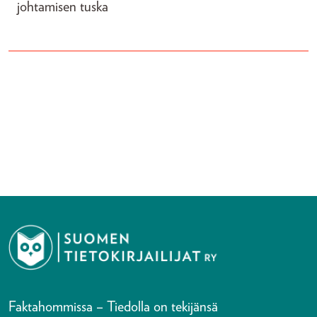
johtamisen tuska
Faktahommissa – Tiedolla on tekijänsä