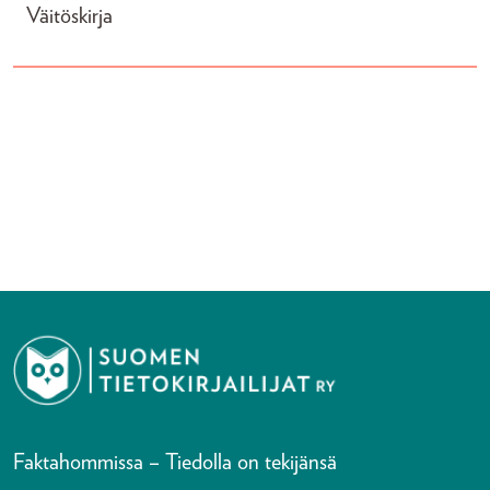
Väitöskirja
Faktahommissa – Tiedolla on tekijänsä