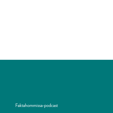
Faktahommissa-podcast