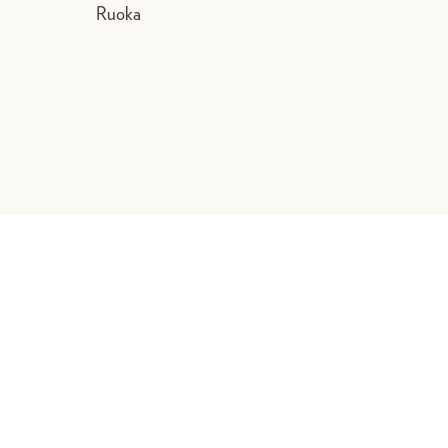
Ruoka