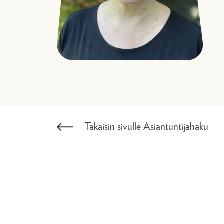
Takaisin sivulle Asiantuntijahaku