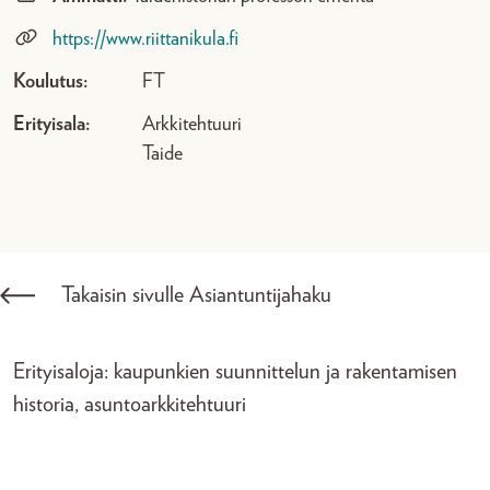
https://www.riittanikula.fi
Koulutus:
FT
Erityisala:
Arkkitehtuuri
Taide
Takaisin sivulle Asiantuntijahaku
Erityisaloja: kaupunkien suunnittelun ja rakentamisen
historia, asuntoarkkitehtuuri