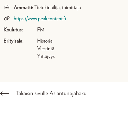
Ammatti:
Tietokirjailija, toimittaja
https://www.peakcontent.fi
Koulutus:
FM
Erityisala:
Historia
Viestintä
Yrittäjyys
Takaisin sivulle Asiantuntijahaku