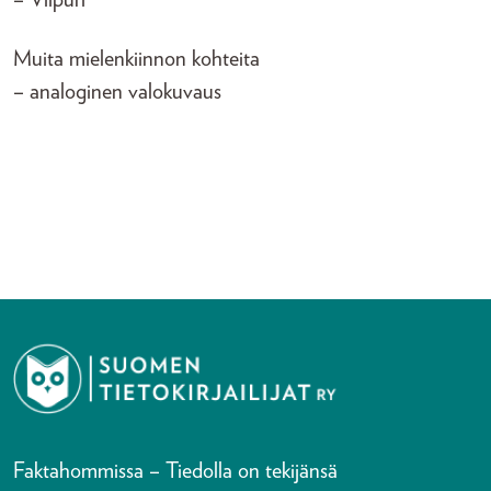
Muita mielenkiinnon kohteita
– analoginen valokuvaus
Faktahommissa – Tiedolla on tekijänsä