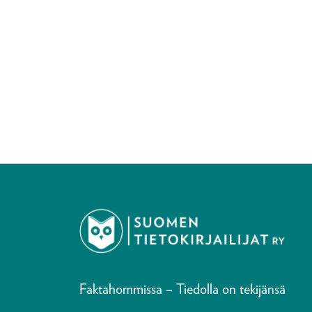
Faktahommissa – Tiedolla on tekijänsä