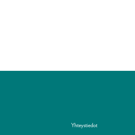
Yhteystiedot