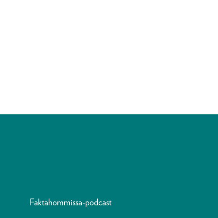
Faktahommissa-podcast