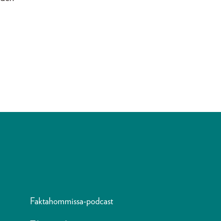
Faktahommissa-podcast