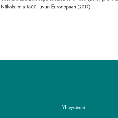
 Näkökulmia 1600-luvun Eurooppaan (2017).
Yhteystiedot