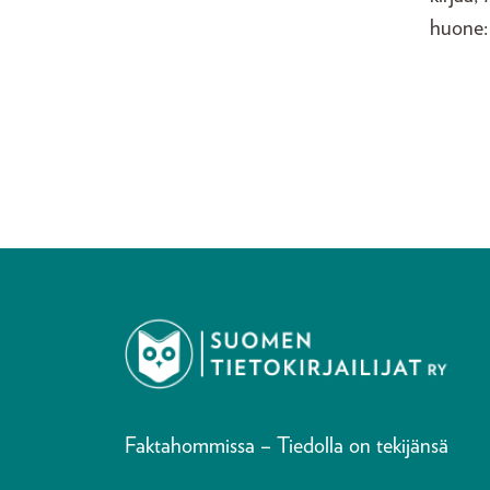
huone:
Faktahommissa – Tiedolla on tekijänsä