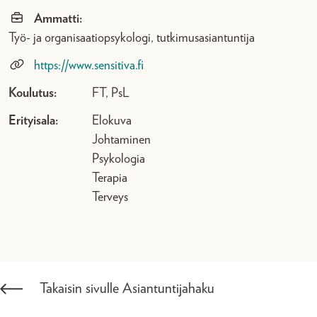
Ammatti:
Työ- ja organisaatiopsykologi, tutkimusasiantuntija
https://www.sensitiva.fi
Koulutus:
FT, PsL
Erityisala:
Elokuva
Johtaminen
Psykologia
Terapia
Terveys
Takaisin sivulle Asiantuntijahaku