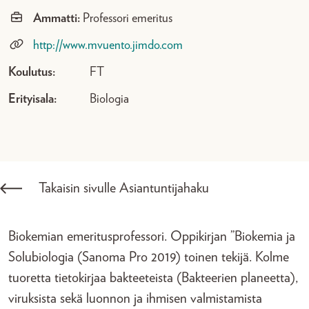
Ammatti:
Professori emeritus
http://www.mvuento.jimdo.com
Koulutus:
FT
Erityisala:
Biologia
Takaisin sivulle Asiantuntijahaku
Biokemian emeritusprofessori. Oppikirjan ”Biokemia ja
Solubiologia (Sanoma Pro 2019) toinen tekijä. Kolme
tuoretta tietokirjaa bakteeteista (Bakteerien planeetta),
viruksista sekä luonnon ja ihmisen valmistamista