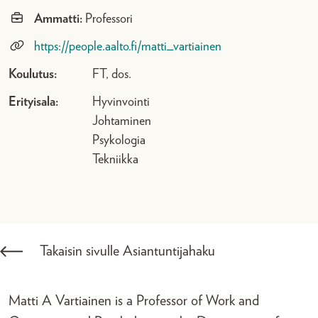
Ammatti:
Professori
https://people.aalto.fi/matti_vartiainen
Koulutus:
FT, dos.
Erityisala:
Hyvinvointi
Johtaminen
Psykologia
Tekniikka
Takaisin sivulle Asiantuntijahaku
Matti A Vartiainen is a Professor of Work and