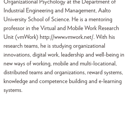
Organizational Psychology at the Department of
Industrial Engineering and Management, Aalto
University School of Science. He is a mentoring
professor in the Virtual and Mobile Work Research
Unit (vmWork) http://www.vmwork.net/. With his
research teams, he is studying organizational
innovations, digital work, leadership and well-being in
new ways of working, mobile and multi-locational,
distributed teams and organizations, reward systems,
knowledge and competence building and e-learning
systems.