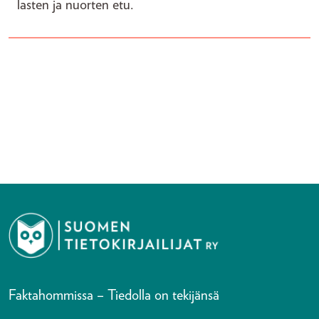
lasten ja nuorten etu.
Faktahommissa – Tiedolla on tekijänsä