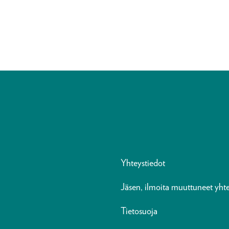
Yhteystiedot
Jäsen, ilmoita muuttuneet yhte
Tietosuoja